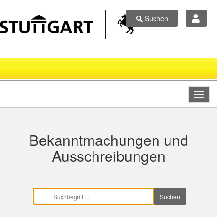
Suchen
Bekanntmachungen und
Ausschreibungen