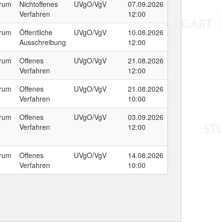
trum
Nichtoffenes
UVgO/VgV
07.09.2026
Verfahren
12:00
trum
Öffentliche
UVgO/VgV
10.08.2026
Ausschreibung
12:00
trum
Offenes
UVgO/VgV
21.08.2026
Verfahren
12:00
trum
Offenes
UVgO/VgV
21.08.2026
Verfahren
10:00
trum
Offenes
UVgO/VgV
03.09.2026
Verfahren
12:00
trum
Offenes
UVgO/VgV
14.08.2026
Verfahren
10:00