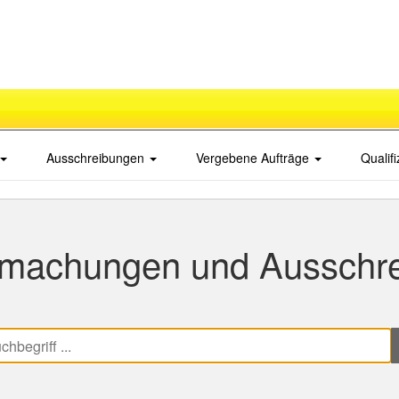
Ausschreibungen
Vergebene Aufträge
Qualif
machungen und Ausschr