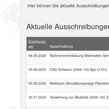
Hier können Sie aktuelle Ausschreibungen
Aktuelle Ausschreibunge
Erschienen
am
Ausschreibung
06.08.2026
Rahmenvereinbarung Mietmatten-Ser
05.08.2026
CAD-Software (2026-103-App-O-EU)
05.08.2026
Weltraum-Simulationsanlage Planetar
30.07.2026
Verwertung von Bioabfall (2026-100-