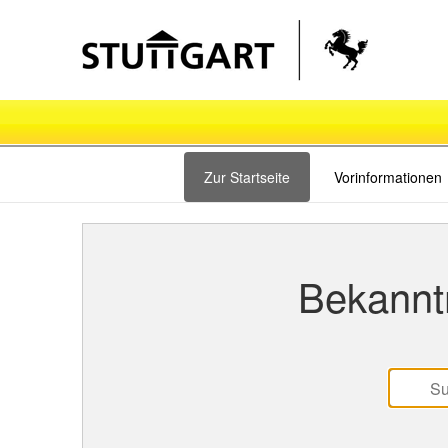
Zur Startseite
Vorinformationen
Bekannt