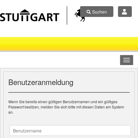
Suchen
Benutzeranmeldung
Wenn Sie bereits einen gültigen Benutzernamen und ein gültiges
Passwort besitzen, melden Sie sich bitte mit diesen Daten am System
an.