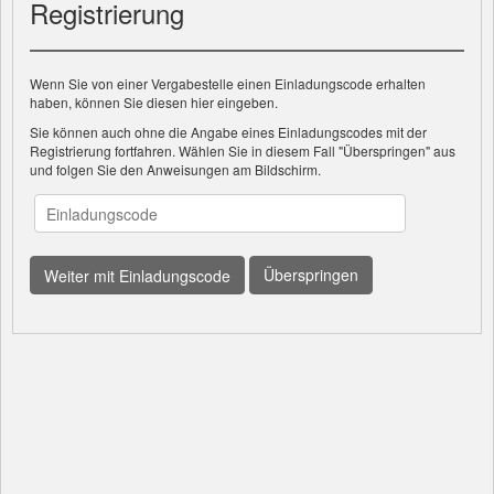
Registrierung
Wenn Sie von einer Vergabestelle einen Einladungscode erhalten
haben, können Sie diesen hier eingeben.
Sie können auch ohne die Angabe eines Einladungscodes mit der
Registrierung fortfahren. Wählen Sie in diesem Fall "Überspringen" aus
und folgen Sie den Anweisungen am Bildschirm.
Überspringen