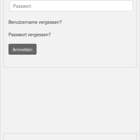
Benutzername vergessen?
Passwort vergessen?