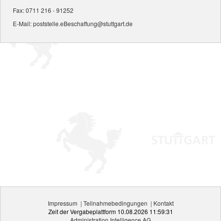
Fax: 0711 216 - 91252
E-Mail:
poststelle.eBeschaffung@stuttgart.de
Impressum
|
Teilnahmebedingungen
|
Kontakt
Zeit der Vergabeplattform
10.08.2026 11:59:31
Administration Intelligence
AG