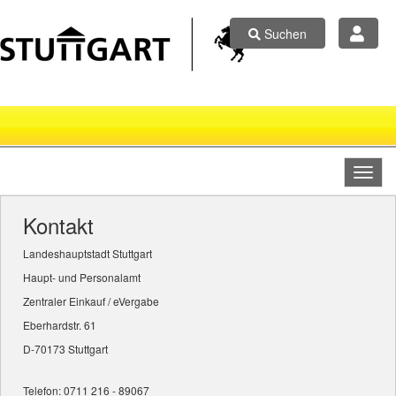
Suchen
Kontakt
Landeshauptstadt Stuttgart
Haupt- und Personalamt
Zentraler Einkauf / eVergabe
Eberhardstr. 61
D-70173 Stuttgart
Telefon: 0711 216 - 89067