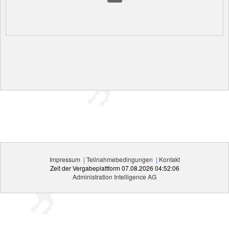
Impressum
|
Teilnahmebedingungen
|
Kontakt
Zeit der Vergabeplattform
07.08.2026 04:52:06
Administration Intelligence
AG