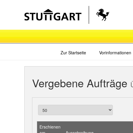
Zur Startseite
Vorinformationen
Vergebene Aufträge
Erschienen
am
Ausschreibung