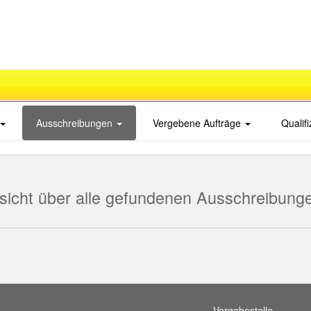
Ausschreibungen
Vergebene Aufträge
Qualif
sicht über alle gefundenen Ausschreibung
Vergabestelle