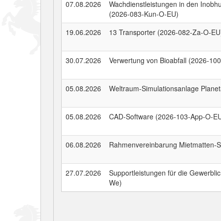
07.08.2026
Wachdienstleistungen in den Inob
(2026-083-Kun-O-EU)
19.06.2026
13 Transporter (2026-082-Za-O-EU
30.07.2026
Verwertung von Bioabfall (2026-10
05.08.2026
Weltraum-Simulationsanlage Planet
05.08.2026
CAD-Software (2026-103-App-O-E
06.08.2026
Rahmenvereinbarung Mietmatten-S
27.07.2026
Supportleistungen für die Gewerbl
We)