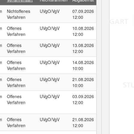
um
Nichtoffenes
UVgO/VgV
07.09.2026
Verfahren
12:00
um
Offenes
UVgO/VgV
10.08.2026
Verfahren
12:00
um
Offenes
UVgO/VgV
13.08.2026
Verfahren
12:00
um
Offenes
UVgO/VgV
14.08.2026
Verfahren
10:00
um
Offenes
UVgO/VgV
21.08.2026
Verfahren
10:00
um
Offenes
UVgO/VgV
03.09.2026
Verfahren
12:00
um
Offenes
UVgO/VgV
21.08.2026
Verfahren
12:00