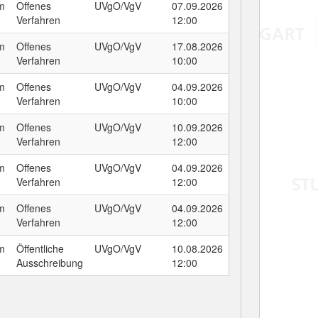
um
Offenes
UVgO/VgV
07.09.2026
Verfahren
12:00
um
Offenes
UVgO/VgV
17.08.2026
Verfahren
10:00
um
Offenes
UVgO/VgV
04.09.2026
Verfahren
10:00
um
Offenes
UVgO/VgV
10.09.2026
Verfahren
12:00
um
Offenes
UVgO/VgV
04.09.2026
Verfahren
12:00
um
Offenes
UVgO/VgV
04.09.2026
Verfahren
12:00
um
Öffentliche
UVgO/VgV
10.08.2026
Ausschreibung
12:00