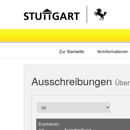
Zur Startseite
Vorinformationen
Ausschreibungen
Über
Erschienen
am
Ausschreibung