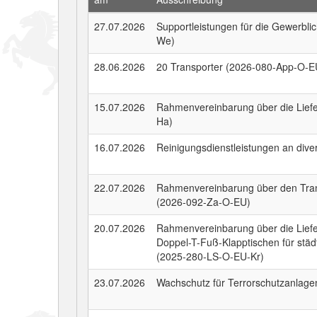
27.07.2026
Supportleistungen für die Gewerbl
We)
28.06.2026
20 Transporter (2026-080-App-O-E
15.07.2026
Rahmenvereinbarung über die Lief
Ha)
16.07.2026
Reinigungsdienstleistungen an div
22.07.2026
Rahmenvereinbarung über den Tran
(2026-092-Za-O-EU)
20.07.2026
Rahmenvereinbarung über die Liefe
Doppel-T-Fuß-Klapptischen für städ
(2025-280-LS-O-EU-Kr)
23.07.2026
Wachschutz für Terrorschutzanlag