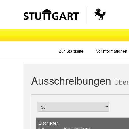
Zur Startseite
Vorinformationen
Ausschreibungen
Über
Erschienen
am
Ausschreibung