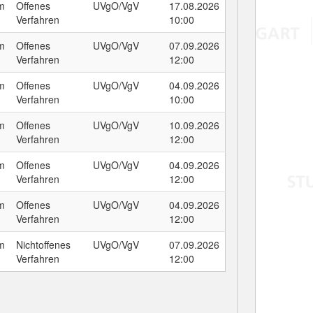
um
Offenes
UVgO/VgV
17.08.2026
Verfahren
10:00
um
Offenes
UVgO/VgV
07.09.2026
Verfahren
12:00
um
Offenes
UVgO/VgV
04.09.2026
Verfahren
10:00
um
Offenes
UVgO/VgV
10.09.2026
Verfahren
12:00
um
Offenes
UVgO/VgV
04.09.2026
Verfahren
12:00
um
Offenes
UVgO/VgV
04.09.2026
Verfahren
12:00
um
Nichtoffenes
UVgO/VgV
07.09.2026
Verfahren
12:00