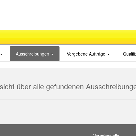
Ausschreibungen
Vergebene Aufträge
Qualif
sicht über alle gefundenen Ausschreibung
Vergabestelle