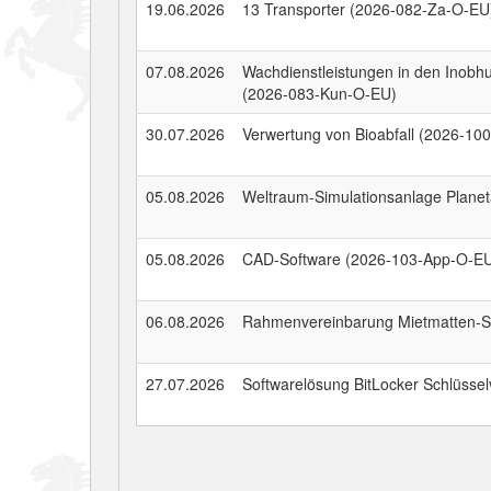
19.06.2026
13 Transporter (2026-082-Za-O-EU
07.08.2026
Wachdienstleistungen in den Inob
(2026-083-Kun-O-EU)
30.07.2026
Verwertung von Bioabfall (2026-10
05.08.2026
Weltraum-Simulationsanlage Planet
05.08.2026
CAD-Software (2026-103-App-O-E
06.08.2026
Rahmenvereinbarung Mietmatten-S
27.07.2026
Softwarelösung BitLocker Schlüsse