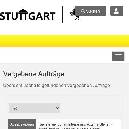
Suchen
Vergebene Aufträge
Übersicht über alle gefundenen vergebenen Aufträge
Ausschreibung
Newsletter-Tool für interne und externe Stellen-
Newsletter sowie für die externe digitale