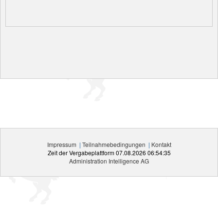
Impressum
|
Teilnahmebedingungen
|
Kontakt
Zeit der Vergabeplattform
07.08.2026 06:54:35
Administration Intelligence
AG