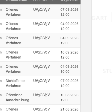
um
Offenes
UVgO/VgV
07.09.2026
Verfahren
12:00
um
Offenes
UVgO/VgV
04.09.2026
Verfahren
12:00
um
Offenes
UVgO/VgV
04.09.2026
Verfahren
12:00
um
Offenes
UVgO/VgV
10.09.2026
Verfahren
12:00
um
Offenes
UVgO/VgV
04.09.2026
Verfahren
10:00
um
Nichtoffenes
UVgO/VgV
07.09.2026
Verfahren
12:00
um
Öffentliche
UVgO/VgV
10.08.2026
Ausschreibung
12:00
um
Offenes
UVgO/VgV
21.08.2026