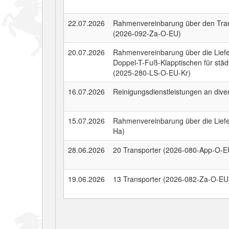
22.07.2026
Rahmenvereinbarung über den Tran
(2026-092-Za-O-EU)
20.07.2026
Rahmenvereinbarung über die Liefe
Doppel-T-Fuß-Klapptischen für städ
(2025-280-LS-O-EU-Kr)
16.07.2026
Reinigungsdienstleistungen an div
15.07.2026
Rahmenvereinbarung über die Lief
Ha)
28.06.2026
20 Transporter (2026-080-App-O-E
19.06.2026
13 Transporter (2026-082-Za-O-EU