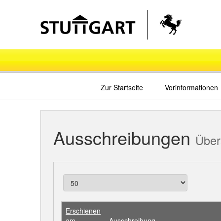
Zur Startseite
Vorinformationen
Ausschreibungen
Über
Erschienen
am
Ausschreibung