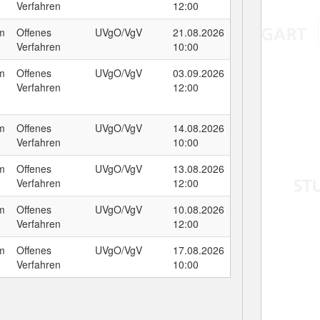
Verfahren
12:00
um
Offenes
UVgO/VgV
21.08.2026
Verfahren
10:00
um
Offenes
UVgO/VgV
03.09.2026
Verfahren
12:00
um
Offenes
UVgO/VgV
14.08.2026
Verfahren
10:00
um
Offenes
UVgO/VgV
13.08.2026
Verfahren
12:00
um
Offenes
UVgO/VgV
10.08.2026
Verfahren
12:00
um
Offenes
UVgO/VgV
17.08.2026
Verfahren
10:00