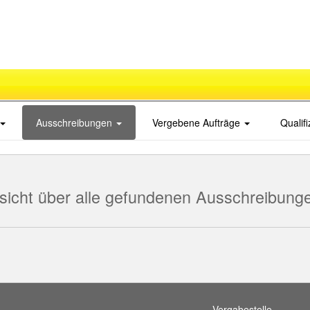
Ausschreibungen
Vergebene Aufträge
Qualif
sicht über alle gefundenen Ausschreibung
Vergabestelle