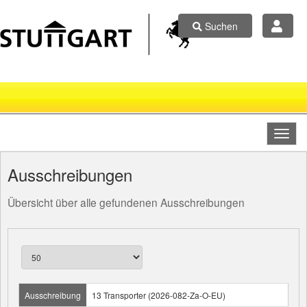
Suchen
Ausschreibungen
Übersicht über alle gefundenen Ausschreibungen
Ausschreibung
13 Transporter (2026-082-Za-O-EU)