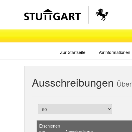
Zur Startseite
Vorinformationen
Ausschreibungen
Über
Erschienen
am
Ausschreibung