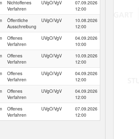
um
Nichtoffenes
UVgO/VgV
07.09.2026
Verfahren
12:00
um
Öffentliche
UVgO/VgV
10.08.2026
Ausschreibung
12:00
um
Offenes
UVgO/VgV
04.09.2026
Verfahren
10:00
um
Offenes
UVgO/VgV
10.09.2026
Verfahren
12:00
um
Offenes
UVgO/VgV
04.09.2026
Verfahren
12:00
um
Offenes
UVgO/VgV
04.09.2026
Verfahren
12:00
um
Offenes
UVgO/VgV
07.09.2026
Verfahren
12:00