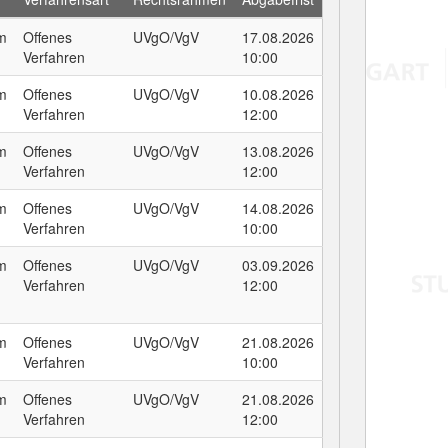
um
Offenes
UVgO/VgV
17.08.2026
Verfahren
10:00
um
Offenes
UVgO/VgV
10.08.2026
Verfahren
12:00
um
Offenes
UVgO/VgV
13.08.2026
Verfahren
12:00
um
Offenes
UVgO/VgV
14.08.2026
Verfahren
10:00
um
Offenes
UVgO/VgV
03.09.2026
Verfahren
12:00
um
Offenes
UVgO/VgV
21.08.2026
Verfahren
10:00
um
Offenes
UVgO/VgV
21.08.2026
Verfahren
12:00