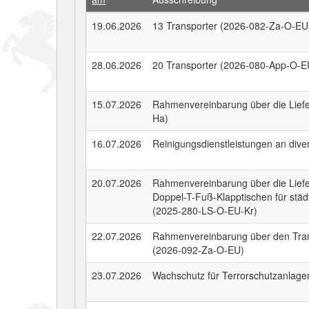
19.06.2026
13 Transporter (2026-082-Za-O-EU
28.06.2026
20 Transporter (2026-080-App-O-E
15.07.2026
Rahmenvereinbarung über die Lief
Ha)
16.07.2026
Reinigungsdienstleistungen an div
20.07.2026
Rahmenvereinbarung über die Liefe
Doppel-T-Fuß-Klapptischen für städ
(2025-280-LS-O-EU-Kr)
22.07.2026
Rahmenvereinbarung über den Tran
(2026-092-Za-O-EU)
23.07.2026
Wachschutz für Terrorschutzanlag