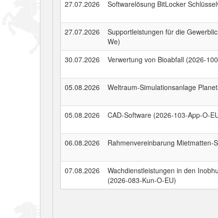
27.07.2026
Softwarelösung BitLocker Schlüsse
27.07.2026
Supportleistungen für die Gewerbl
We)
30.07.2026
Verwertung von Bioabfall (2026-10
05.08.2026
Weltraum-Simulationsanlage Planet
05.08.2026
CAD-Software (2026-103-App-O-E
06.08.2026
Rahmenvereinbarung Mietmatten-S
07.08.2026
Wachdienstleistungen in den Inob
(2026-083-Kun-O-EU)