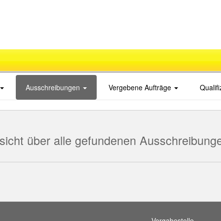
Ausschreibungen
Vergebene Aufträge
Qualif
sicht über alle gefundenen Ausschreibung
Vergabestelle