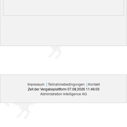
Impressum
|
Teilnahmebedingungen
|
Kontakt
Zeit der Vergabeplattform
07.08.2026 11:46:03
Administration Intelligence
AG