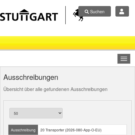
Suchen
Ausschreibungen
Übersicht über alle gefundenen Ausschreibungen
Ausschreibung
20 Transporter (2026-080-App-O-EU)