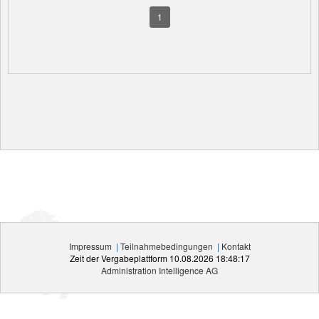
1
Impressum
|
Teilnahmebedingungen
|
Kontakt
Zeit der Vergabeplattform
10.08.2026 18:48:17
Administration Intelligence
AG