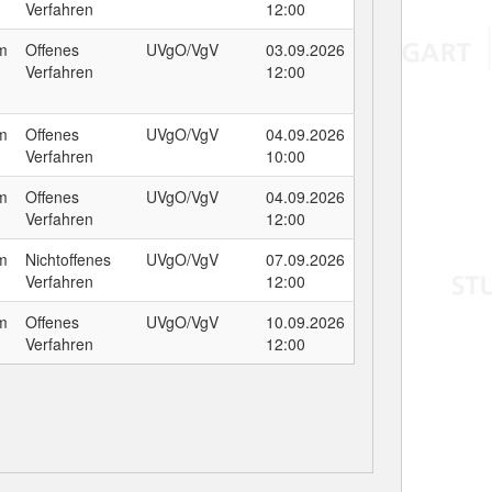
Verfahren
12:00
um
Offenes
UVgO/VgV
03.09.2026
Verfahren
12:00
um
Offenes
UVgO/VgV
04.09.2026
Verfahren
10:00
um
Offenes
UVgO/VgV
04.09.2026
Verfahren
12:00
um
Nichtoffenes
UVgO/VgV
07.09.2026
Verfahren
12:00
um
Offenes
UVgO/VgV
10.09.2026
Verfahren
12:00