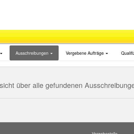
Ausschreibungen
Vergebene Aufträge
Qualif
sicht über alle gefundenen Ausschreibung
Vergabestelle