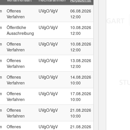
um
Offenes
UVgO/VgV
06.08.2026
Verfahren
12:00
um
Öffentliche
UVgO/VgV
10.08.2026
Ausschreibung
12:00
um
Offenes
UVgO/VgV
10.08.2026
Verfahren
12:00
um
Offenes
UVgO/VgV
13.08.2026
Verfahren
12:00
um
Offenes
UVgO/VgV
14.08.2026
Verfahren
10:00
um
Offenes
UVgO/VgV
17.08.2026
Verfahren
10:00
um
Offenes
UVgO/VgV
21.08.2026
Verfahren
10:00
um
Offenes
UVgO/VgV
21.08.2026