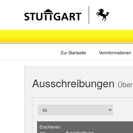
Zur Startseite
Vorinformationen
Ausschreibungen
Über
Erschienen
am
Ausschreibung