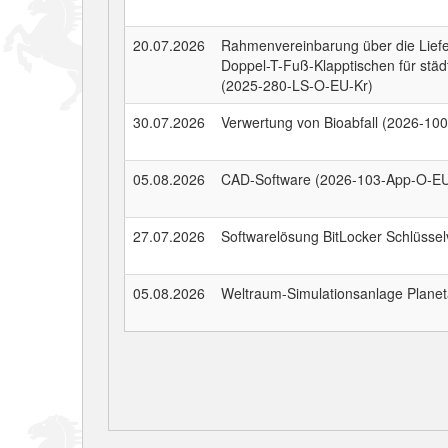
20.07.2026
Rahmenvereinbarung über die Liefe
Doppel-T-Fuß-Klapptischen für städ
(2025-280-LS-O-EU-Kr)
30.07.2026
Verwertung von Bioabfall (2026-10
05.08.2026
CAD-Software (2026-103-App-O-E
27.07.2026
Softwarelösung BitLocker Schlüsse
05.08.2026
Weltraum-Simulationsanlage Planet