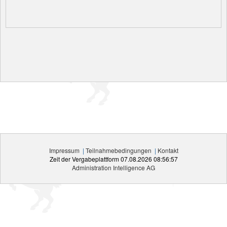
Impressum
|
Teilnahmebedingungen
|
Kontakt
Zeit der Vergabeplattform
07.08.2026 08:56:57
Administration Intelligence
AG