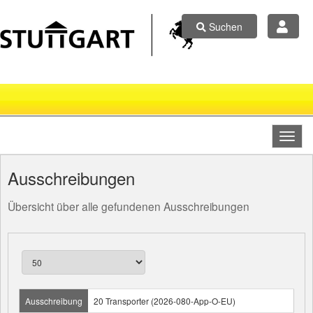
Suchen
Ausschreibungen
Übersicht über alle gefundenen Ausschreibungen
Ausschreibung
20 Transporter (2026-080-App-O-EU)