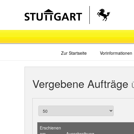
Zur Startseite
Vorinformationen
Vergebene Aufträge
Erschienen
am
Ausschreibung