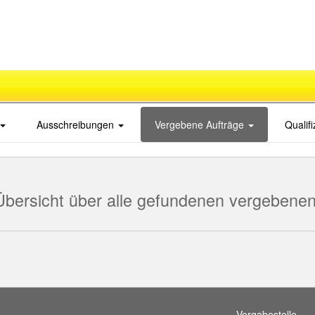
Ausschreibungen
Vergebene Aufträge
Qualif
Übersicht über alle gefundenen vergebenen
Vergabestelle