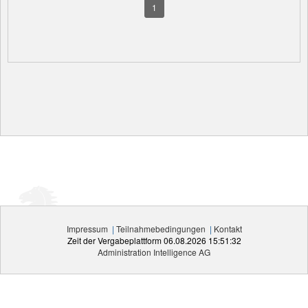
1
Impressum
|
Teilnahmebedingungen
|
Kontakt
Zeit der Vergabeplattform
06.08.2026 15:51:32
Administration Intelligence
AG