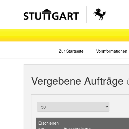
Zur Startseite
Vorinformationen
Vergebene Aufträge
Erschienen
am
Ausschreibung