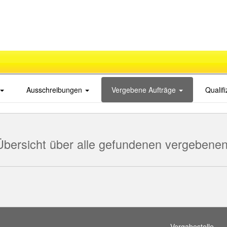
Ausschreibungen
Vergebene Aufträge
Qualif
Übersicht über alle gefundenen vergebenen
Vergabestelle