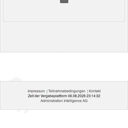
Impressum
|
Teilnahmebedingungen
|
Kontakt
Zeit der Vergabeplattform
06.08.2026 23:14:32
Administration Intelligence
AG