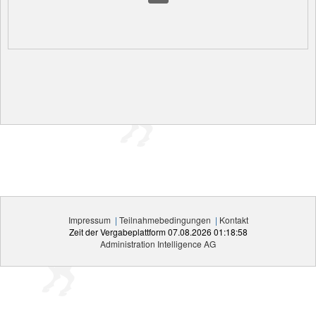
Impressum
|
Teilnahmebedingungen
|
Kontakt
Zeit der Vergabeplattform
07.08.2026 01:18:58
Administration Intelligence
AG