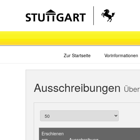
Zur Startseite
Vorinformationen
Ausschreibungen
Über
Erschienen
am
Ausschreibung