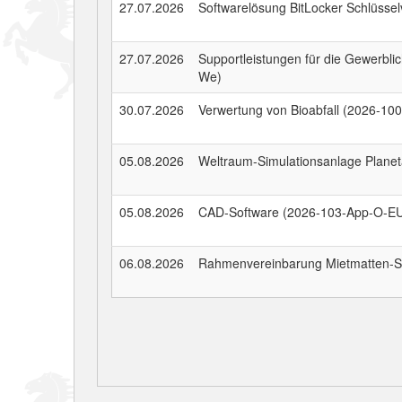
27.07.2026
Softwarelösung BitLocker Schlüsse
27.07.2026
Supportleistungen für die Gewerbl
We)
30.07.2026
Verwertung von Bioabfall (2026-10
05.08.2026
Weltraum-Simulationsanlage Planet
05.08.2026
CAD-Software (2026-103-App-O-E
06.08.2026
Rahmenvereinbarung Mietmatten-S