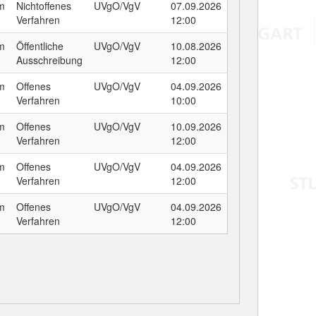
um
Nichtoffenes
UVgO/VgV
07.09.2026
Verfahren
12:00
um
Öffentliche
UVgO/VgV
10.08.2026
Ausschreibung
12:00
um
Offenes
UVgO/VgV
04.09.2026
Verfahren
10:00
um
Offenes
UVgO/VgV
10.09.2026
Verfahren
12:00
um
Offenes
UVgO/VgV
04.09.2026
Verfahren
12:00
um
Offenes
UVgO/VgV
04.09.2026
Verfahren
12:00