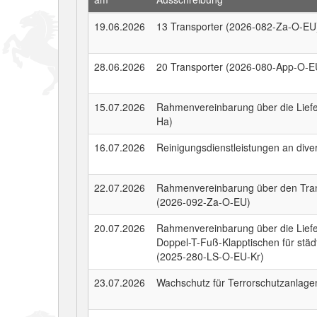
19.06.2026
13 Transporter (2026-082-Za-O-EU
28.06.2026
20 Transporter (2026-080-App-O-E
15.07.2026
Rahmenvereinbarung über die Lief
Ha)
16.07.2026
Reinigungsdienstleistungen an div
22.07.2026
Rahmenvereinbarung über den Tran
(2026-092-Za-O-EU)
20.07.2026
Rahmenvereinbarung über die Liefe
Doppel-T-Fuß-Klapptischen für städ
(2025-280-LS-O-EU-Kr)
23.07.2026
Wachschutz für Terrorschutzanlag