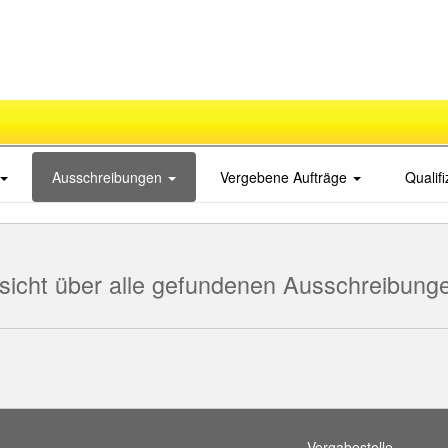
Ausschreibungen
Vergebene Aufträge
Qualif
sicht über alle gefundenen Ausschreibung
Vergabestelle