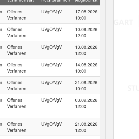
um
Offenes
UVgO/VgV
17.08.2026
Verfahren
10:00
um
Offenes
UVgO/VgV
10.08.2026
Verfahren
12:00
um
Offenes
UVgO/VgV
13.08.2026
Verfahren
12:00
um
Offenes
UVgO/VgV
14.08.2026
Verfahren
10:00
um
Offenes
UVgO/VgV
21.08.2026
Verfahren
10:00
um
Offenes
UVgO/VgV
03.09.2026
Verfahren
12:00
um
Offenes
UVgO/VgV
21.08.2026
Verfahren
12:00