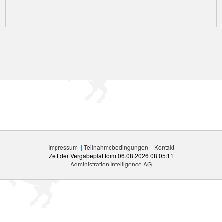
Impressum
|
Teilnahmebedingungen
|
Kontakt
Zeit der Vergabeplattform
06.08.2026 08:05:11
Administration Intelligence
AG