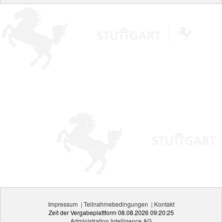
Impressum
|
Teilnahmebedingungen
|
Kontakt
Zeit der Vergabeplattform
08.08.2026 09:20:25
Administration Intelligence
AG