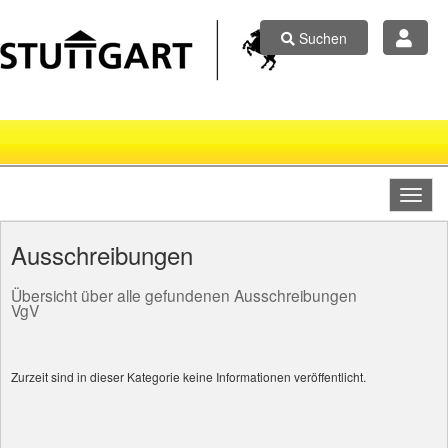
Suchen
Ausschreibungen
Übersicht über alle gefundenen Ausschreibungen
VgV
Zurzeit sind in dieser Kategorie keine Informationen veröffentlicht.