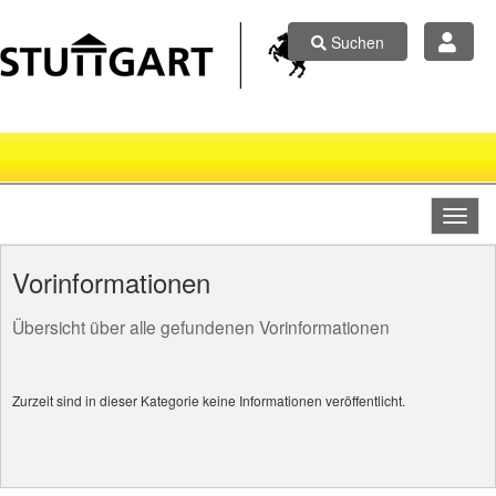
Suchen
Vorinformationen
Übersicht über alle gefundenen Vorinformationen
Zurzeit sind in dieser Kategorie keine Informationen veröffentlicht.