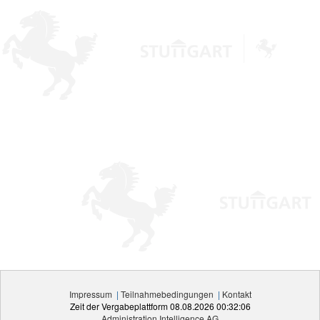
Impressum
|
Teilnahmebedingungen
|
Kontakt
Zeit der Vergabeplattform
08.08.2026 00:32:06
Administration Intelligence
AG