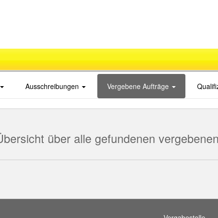
Ausschreibungen
Vergebene Aufträge
Qualif
Übersicht über alle gefundenen vergebenen
Vergabestelle