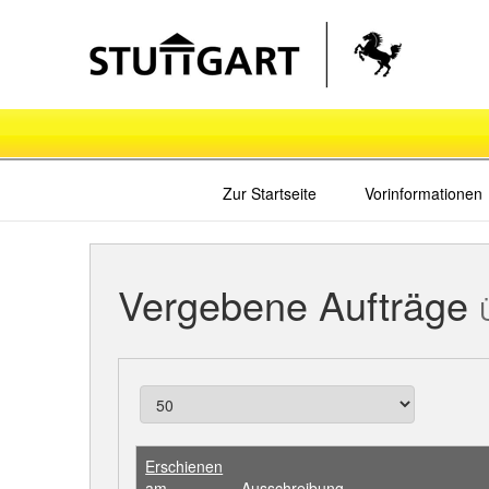
Zur Startseite
Vorinformationen
Vergebene Aufträge
Erschienen
am
Ausschreibung