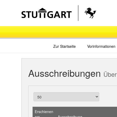
Zur Startseite
Vorinformationen
Ausschreibungen
Über
Erschienen
am
Ausschreibung