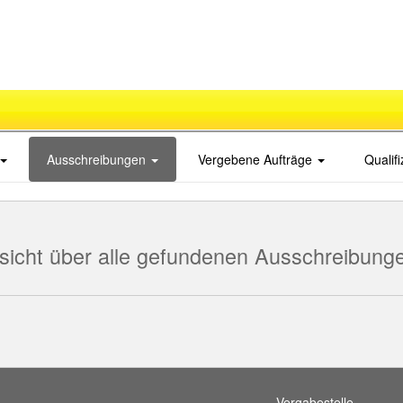
Ausschreibungen
Vergebene Aufträge
Qualif
sicht über alle gefundenen Ausschreibung
Vergabestelle