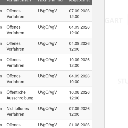
um
Offenes
UVgO/VgV
07.09.2026
Verfahren
12:00
um
Offenes
UVgO/VgV
04.09.2026
Verfahren
12:00
um
Offenes
UVgO/VgV
04.09.2026
Verfahren
12:00
um
Offenes
UVgO/VgV
10.09.2026
Verfahren
12:00
um
Offenes
UVgO/VgV
04.09.2026
Verfahren
10:00
um
Öffentliche
UVgO/VgV
10.08.2026
Ausschreibung
12:00
um
Nichtoffenes
UVgO/VgV
07.09.2026
Verfahren
12:00
um
Offenes
UVgO/VgV
21.08.2026